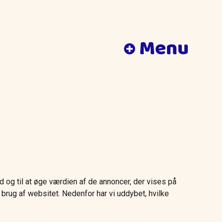
Menu
 og til at øge værdien af de annoncer, der vises på
 brug af websitet. Nedenfor har vi uddybet, hvilke